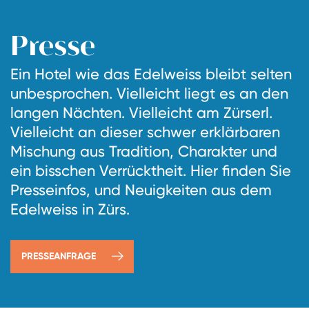
Presse
Ein Hotel wie das Edelweiss bleibt selten
unbesprochen. Vielleicht liegt es an den
langen Nächten. Vielleicht am Zürserl.
Vielleicht an dieser schwer erklärbaren
Mischung aus Tradition, Charakter und
ein bisschen Verrücktheit. Hier finden Sie
Presseinfos, und Neuigkeiten aus dem
Edelweiss in Zürs.
PRESSEANFRAGE