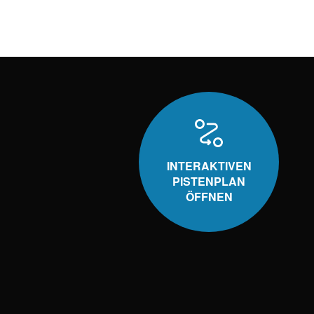
INTERAKTIVEN
PISTENPLAN
ÖFFNEN