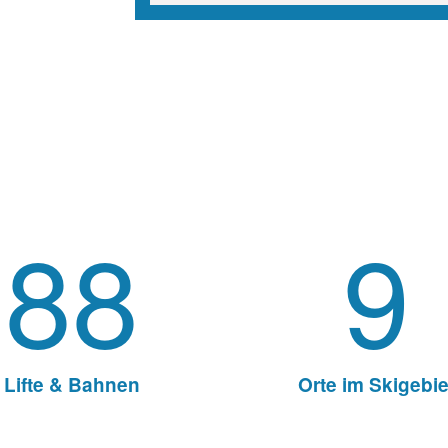
Lifte & Bahnen
Orte im Skigebie