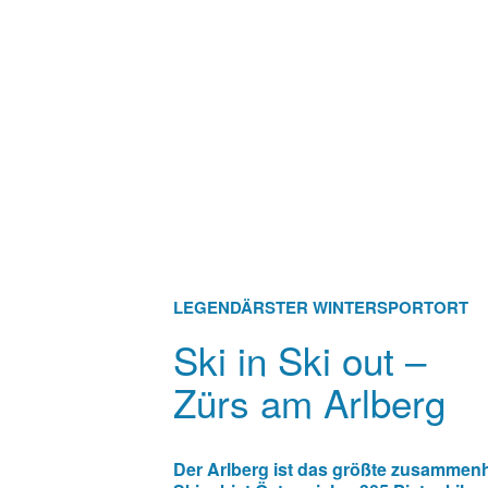
LEGENDÄRSTER WINTERSPORTORT
Ski in Ski out –
Zürs am Arlberg
Der Arlberg ist das größte zusamme