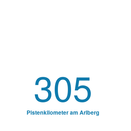
Pistenkilometer am Arlberg