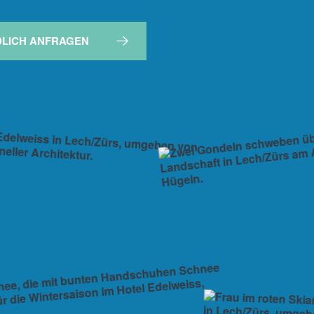
DLICH ANFRAGEN