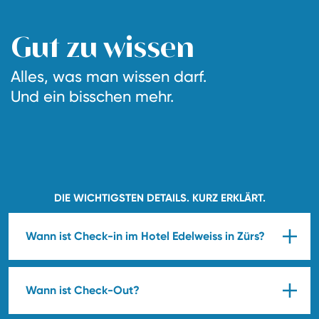
Gut zu wissen
Alles, was man wissen darf.
Und ein bisschen mehr.
DIE WICHTIGSTEN DETAILS. KURZ ERKLÄRT.
Wann ist Check-in im Hotel Edelweiss in Zürs?
Wann ist Check-Out?