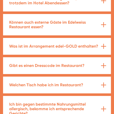
trotzdem im Hotel Abendessen?
Können auch externe Gäste im Edelweiss
Restaurant essen?
Was ist im Arrangement edel-GOLD enthalten?
Gibt es einen Dresscode im Restaurant?
Welchen Tisch habe ich im Restaurant?
Ich bin gegen bestimmte Nahrungsmittel
allergisch, bekomme ich entsprechende
Gerichte?