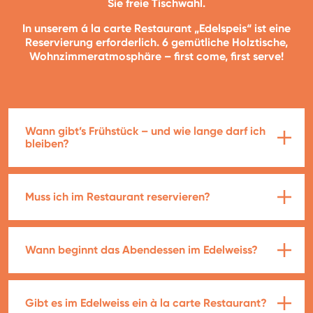
Sie freie Tischwahl.
In unserem á la carte Restaurant „Edelspeis“ ist eine
Reservierung erforderlich. 6 gemütliche Holztische,
Wohnzimmeratmosphäre – first come, first serve!
Wann gibt’s Frühstück – und wie lange darf ich
bleiben?
Muss ich im Restaurant reservieren?
Wann beginnt das Abendessen im Edelweiss?
Gibt es im Edelweiss ein à la carte Restaurant?