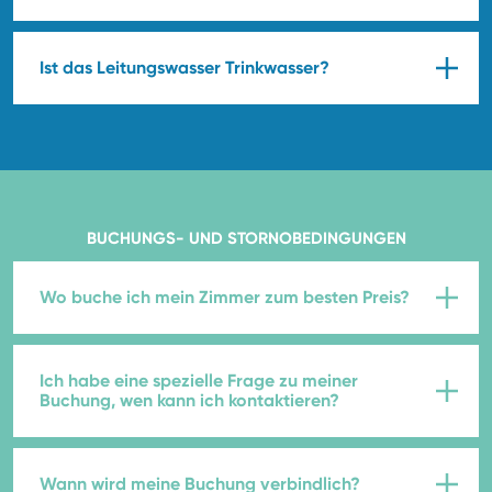
Ist das Leitungswasser Trinkwasser?
BUCHUNGS- UND STORNOBEDINGUNGEN
Wo buche ich mein Zimmer zum besten Preis?
Ich habe eine spezielle Frage zu meiner
Buchung, wen kann ich kontaktieren?
Wann wird meine Buchung verbindlich?