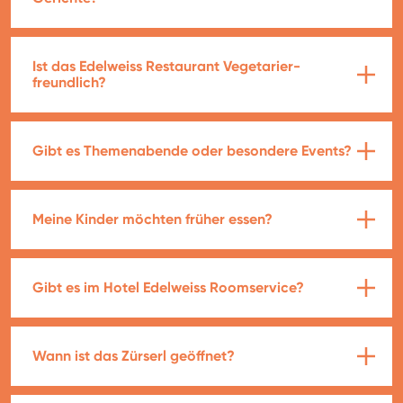
Ist das Edelweiss Restaurant Vegetarier-
freundlich?
Gibt es Themenabende oder besondere Events?
Meine Kinder möchten früher essen?
Gibt es im Hotel Edelweiss Roomservice?
Wann ist das Zürserl geöffnet?