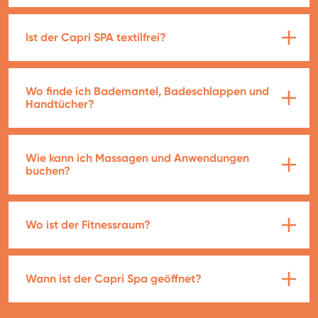
Ist der Capri SPA textilfrei?
Wo finde ich Bademantel, Badeschlappen und
Handtücher?
Wie kann ich Massagen und Anwendungen
buchen?
Wo ist der Fitnessraum?
Wann ist der Capri Spa geöffnet?