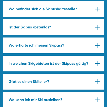
Wo befindet sich die Skibushaltestelle?
Ist der Skibus kostenlos?
Wo erhalte ich meinen Skipass?
In welchen Skigebieten ist der Skipass gültig?
Gibt es einen Skikeller?
Wo kann ich mir Ski ausleihen?