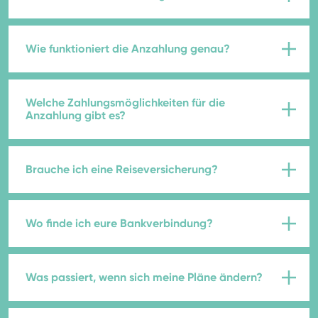
Wie funktioniert die Anzahlung genau?
Welche Zahlungsmöglichkeiten für die
Anzahlung gibt es?
Brauche ich eine Reiseversicherung?
Wo finde ich eure Bankverbindung?
Was passiert, wenn sich meine Pläne ändern?