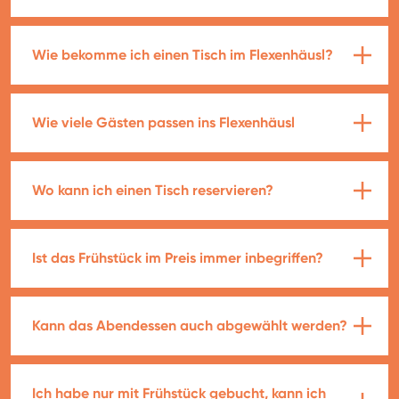
Wie bekomme ich einen Tisch im Flexenhäusl?
Wie viele Gästen passen ins Flexenhäusl
Wo kann ich einen Tisch reservieren?
Ist das Frühstück im Preis immer inbegriffen?
Kann das Abendessen auch abgewählt werden?
Ich habe nur mit Frühstück gebucht, kann ich