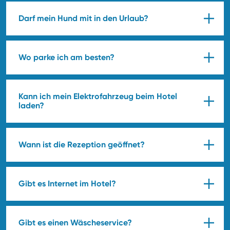
Darf mein Hund mit in den Urlaub?
Wo parke ich am besten?
Kann ich mein Elektrofahrzeug beim Hotel
laden?
Wann ist die Rezeption geöffnet?
Gibt es Internet im Hotel?
Gibt es einen Wäscheservice?