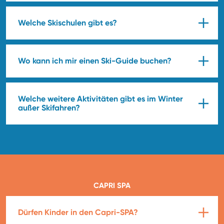
Welche Skischulen gibt es?
Wo kann ich mir einen Ski-Guide buchen?
Welche weitere Aktivitäten gibt es im Winter
außer Skifahren?
CAPRI SPA
Dürfen Kinder in den Capri-SPA?