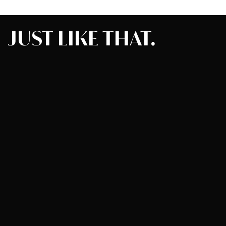
JUST
LIKE
THAT.