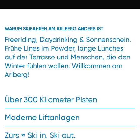
WARUM SKIFAHREN AM ARLBERG ANDERS IST
Freeriding, Daydrinking & Sonnenschein.
Frühe Lines im Powder, lange Lunches
auf der Terrasse und Menschen, die den
Winter fühlen wollen. Willkommen am
Arlberg!
Über 300 Kilometer Pisten
Moderne Liftanlagen
Zürs ≈ Ski in. Ski out.