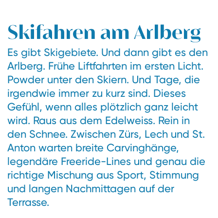
Skifahren am Arlberg
Es gibt Skigebiete. Und dann gibt es den
Arlberg. Frühe Liftfahrten im ersten Licht.
Powder unter den Skiern. Und Tage, die
irgendwie immer zu kurz sind. Dieses
Gefühl, wenn alles plötzlich ganz leicht
wird. Raus aus dem Edelweiss. Rein in
den Schnee. Zwischen Zürs, Lech und St.
Anton warten breite Carvinghänge,
legendäre Freeride-Lines und genau die
richtige Mischung aus Sport, Stimmung
und langen Nachmittagen auf der
Terrasse.