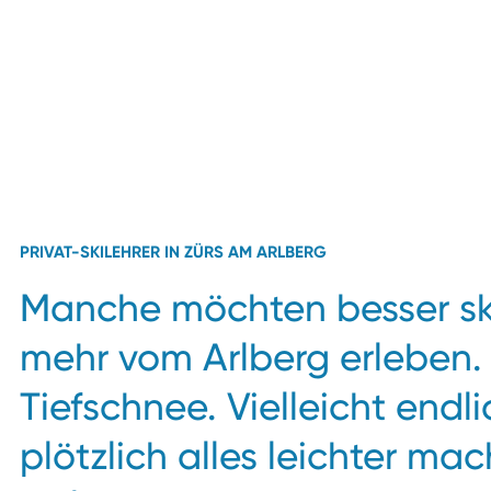
PRIVAT-SKILEHRER IN ZÜRS AM ARLBERG
Manche möchten besser ski
mehr vom Arlberg erleben. 
Tiefschnee. Vielleicht endli
plötzlich alles leichter mac