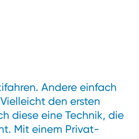
fahren. Andere einfach
Vielleicht den ersten
ch diese eine Technik, die
ht. Mit einem Privat-