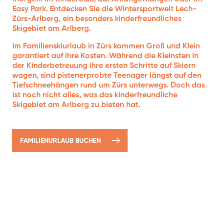
Easy Park. Entdecken Sie die Wintersportwelt Lech-
Zürs-Arlberg, ein besonders kinderfreundliches
Skigebiet am Arlberg.
Im Familienskiurlaub in Zürs kommen Groß und Klein
garantiert auf ihre Kosten. Während die Kleinsten in
der Kinderbetreuung ihre ersten Schritte auf Skiern
wagen, sind pistenerprobte Teenager längst auf den
Tiefschneehängen rund um Zürs unterwegs. Doch das
ist noch nicht alles, was das kinderfreundliche
Skigebiet am Arlberg zu bieten hat.
FAMILIENURLAUB BUCHEN
EDELWEISS ZÜRS
ZIMMER & SUITEN