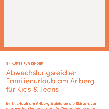
SKIKURSE FÜR KINDER
Abwechslungsreicher
Familienurlaub am Arlberg
für Kids & Teens
Im Skiurlaub am Arlberg trainieren die Skistars von
morgen: im Kinderclub, auf Anfängerhängen oder im