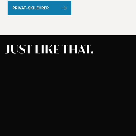
PRIVAT-SKILEHRER
JUST
LIKE
THAT.