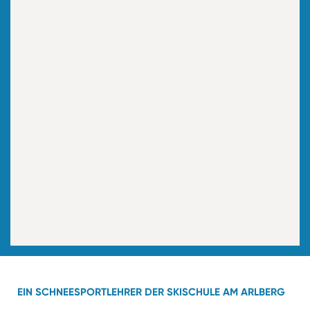
EIN SCHNEESPORTLEHRER DER SKISCHULE AM ARLBERG