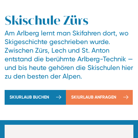
Skischule Zürs
Am Arlberg lernt man Skifahren dort, wo
Skigeschichte geschrieben wurde.
Zwischen Zürs, Lech und St. Anton
entstand die berühmte Arlberg-Technik —
und bis heute gehören die Skischulen hier
zu den besten der Alpen.
SKIURLAUB BUCHEN
SKIURLAUB ANFRAGEN