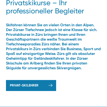
Privatskikurse – Ihr
professioneller Begleiter
Skifahren können Sie an vielen Orten in den Alpen.
Der Zürser Tiefschnee jedoch ist eine Klasse für sich.
Privatskikurse in Zürs bringen Ihnen und Ihren
Geschäftspartnern die weiße Traumwelt im
Tiefschneeparadies Zürs näher. Bei einem
Privatskikurs in Zürs verbinden Sie Business, Sport und
Spaß auf einzigartige Weise. Zürs gilt als absoluter
Geheimtipp für Geländeskifahrer. In der Zürser
Skischule am Arlberg finden Sie Ihren privaten
Skiguide für unvergessliches Skivergnügen.
PRIVAT-SKILEHRER