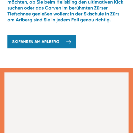
möchten, ob Sie beim Heliskiing den ultimativen Kick
suchen oder das Carven im berühmten Zürser
Tiefschnee genießen wollen: In der Skischule in Zürs
am Arlberg sind Sie in jedem Fall genau richtig.
SKIFAHREN AM ARLBERG