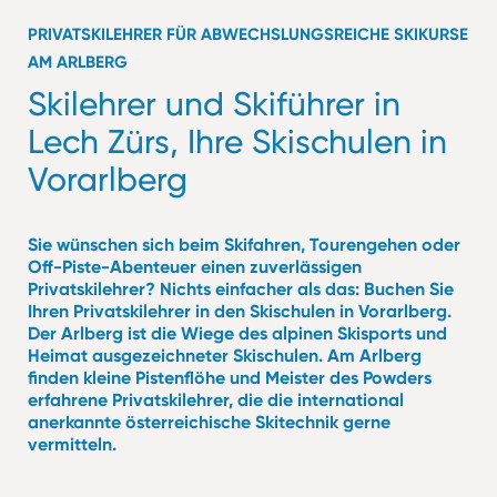
PRIVATSKILEHRER FÜR ABWECHSLUNGSREICHE SKIKURSE
AM ARLBERG
Skilehrer und Skiführer in
Lech Zürs, Ihre Skischulen in
Vorarlberg
Sie wünschen sich beim Skifahren, Tourengehen oder
Off-Piste-Abenteuer einen zuverlässigen
Privatskilehrer? Nichts einfacher als das: Buchen Sie
Ihren Privatskilehrer in den Skischulen in Vorarlberg.
Der Arlberg ist die Wiege des alpinen Skisports und
Heimat ausgezeichneter Skischulen. Am Arlberg
finden kleine Pistenflöhe und Meister des Powders
erfahrene Privatskilehrer, die die international
anerkannte österreichische Skitechnik gerne
vermitteln.