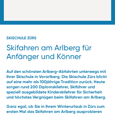
SKISCHULE ZÜRS
Skifahren am Arlberg für
Anfänger und Könner
Auf den schönsten Arlberg-Abfahrten unterwegs mit
Ihrer Skischule in Vorarlberg. Die Skischule Zürs blickt
auf eine mehr als 100jährige Tradition zurück. Heute
sorgen rund 200 Diplomskilehrer, Skiführer und
speziell ausgebildete Kinderskilehrer für Sicherheit
und höchstes Vergnügen beim Skifahren am Arlberg.
Ganz egal, ob Sie in Ihrem Winterurlaub in Zürs zum
ersten Mal das Skifahren am Arlberg ausprobieren