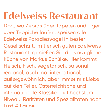
Edelweiss Restaurant
Dort, wo Zebras über Tapeten und Tiger
über Teppiche laufen, speisen alle
Edelweiss Paradiesvögel in bester
Gesellschaft. Im tierisch guten Edelweiss
Restaurant, genießen Sie die vorzügliche
Küche von Markus Schülke. Hier kommt
Fleisch, Fisch, vegetarisch, saisonal,
regional, auch mal international,
außergewöhnlich, aber immer mit Liebe
auf den Teller. Österreichische und
internationale Klassiker auf höchstem
Niveau. Raritäten und Spezialitäten nach
Lust & Laune.