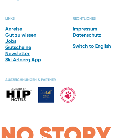
LINKS
RECHTLICHES
Anreise
Impressum
Gut zu wissen
Datenschutz
Jobs
Switch to English
Gutscheine
Newsletter
Ski Arlberg App
AUSZEICHNUNGEN & PARTNER
NO STORY