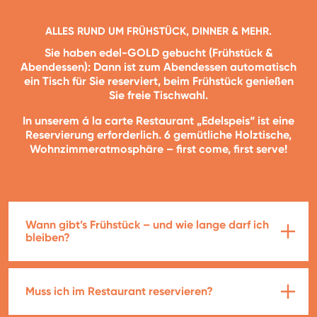
ALLES RUND UM FRÜHSTÜCK, DINNER & MEHR.
Sie haben edel-GOLD gebucht (Frühstück &
Abendessen): Dann ist zum Abendessen automatisch
ein Tisch für Sie reserviert, beim Frühstück genießen
Sie freie Tischwahl.
In unserem á la carte Restaurant „Edelspeis“ ist eine
Reservierung erforderlich. 6 gemütliche Holztische,
Wohnzimmeratmosphäre – first come, first serve!
Wann gibt’s Frühstück – und wie lange darf ich
bleiben?
Muss ich im Restaurant reservieren?