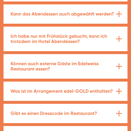
Kann das Abendessen auch abgewählt werden?
Ich habe nur mit Frühstück gebucht, kann ich
trotzdem im Hotel Abendessen?
Können auch externe Gäste im Edelweiss
Restaurant essen?
Was ist im Arrangement edel-GOLD enthalten?
Gibt es einen Dresscode im Restaurant?