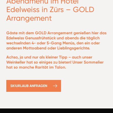
Abendmenü im Hotel
Edelweiss in Zürs – GOLD
Arrangement
Gäste mit dem GOLD Arrangement genießen hier das
Edelweiss Genussfrühstück und abends die täglich
wechselnden 4- oder 5-Gang Menüs, den ein oder
anderen Mottoabend oder Lieblingsgerichte.
Achso, ja und nur als kleiner Tipp – auch unser
Weinkeller hat so einiges zu bieten! Unser Sommelier
hat so manche Rarität im Talon.
SKIURLAUB ANFRAGEN