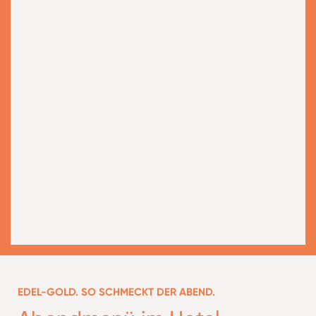
EDEL-GOLD. SO SCHMECKT DER ABEND.