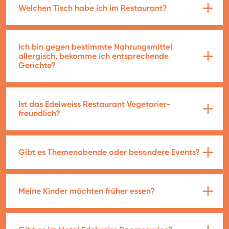
Welchen Tisch habe ich im Restaurant?
Ich bin gegen bestimmte Nahrungsmittel
allergisch, bekomme ich entsprechende
Gerichte?
Ist das Edelweiss Restaurant Vegetarier-
freundlich?
Gibt es Themenabende oder besondere Events?
Meine Kinder möchten früher essen?