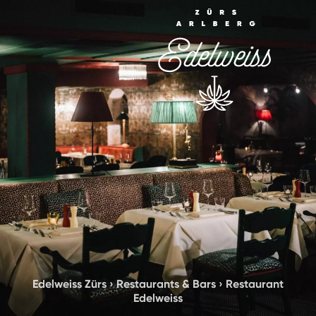
Edelweiss Zürs
›
Restaurants & Bars
›
Restaurant
Edelweiss