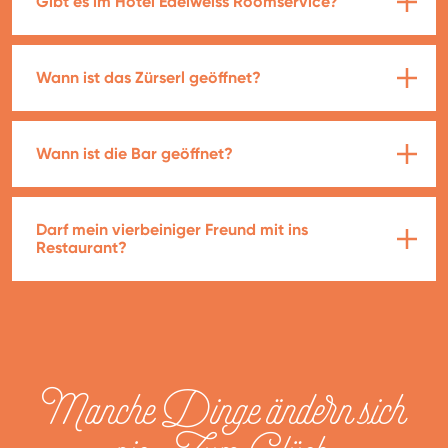
Gibt es im Hotel Edelweiss Roomservice?
Wann ist das Zürserl geöffnet?
Wann ist die Bar geöffnet?
Darf mein vierbeiniger Freund mit ins
Restaurant?
Manche Dinge ändern sich