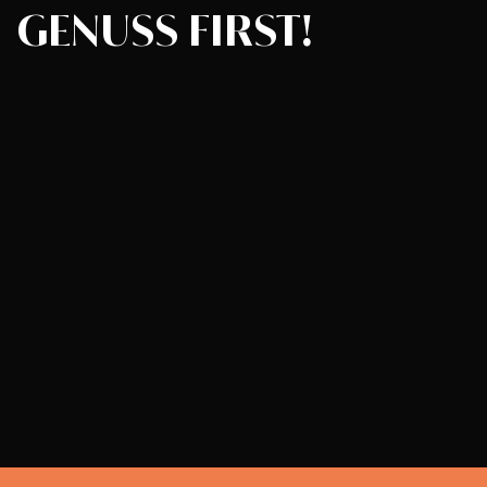
GENUSS
FIRST!