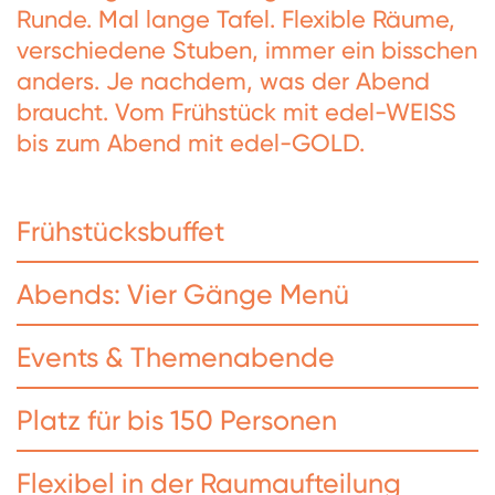
Runde. Mal lange Tafel. Flexible Räume,
verschiedene Stuben, immer ein bisschen
anders. Je nachdem, was der Abend
braucht. Vom Frühstück mit edel-WEISS
bis zum Abend mit edel-GOLD.
Frühstücksbuffet
Abends: Vier Gänge Menü
Events & Themenabende
Platz für bis 150 Personen
Flexibel in der Raumaufteilung