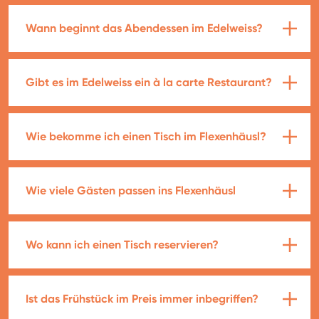
Wann beginnt das Abendessen im Edelweiss?
Gibt es im Edelweiss ein à la carte Restaurant?
Wie bekomme ich einen Tisch im Flexenhäusl?
Wie viele Gästen passen ins Flexenhäusl
Wo kann ich einen Tisch reservieren?
Ist das Frühstück im Preis immer inbegriffen?