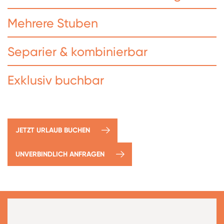
Mehrere Stuben
Separier & kombinierbar
Exklusiv buchbar
JETZT URLAUB BUCHEN
UNVERBINDLICH ANFRAGEN