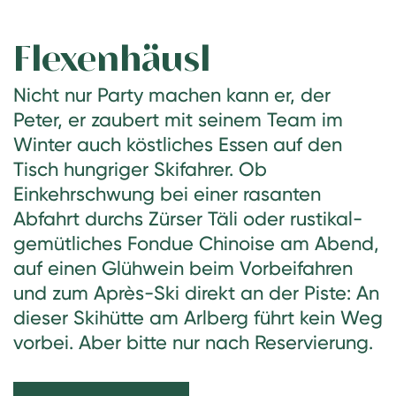
Flexenhäusl
Nicht nur Party machen kann er, der
Peter, er zaubert mit seinem Team im
Winter auch köstliches Essen auf den
Tisch hungriger Skifahrer. Ob
Einkehrschwung bei einer rasanten
Abfahrt durchs Zürser Täli oder rustikal-
gemütliches Fondue Chinoise am Abend,
auf einen Glühwein beim Vorbeifahren
und zum Après-Ski direkt an der Piste: An
dieser Skihütte am Arlberg führt kein Weg
vorbei. Aber bitte nur nach Reservierung.