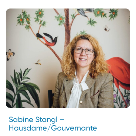
Sabine Stangl –
Hausdame/Gouvernante