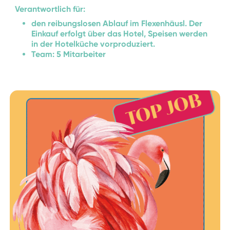
Verantwortlich für:
den reibungslosen Ablauf im Flexenhäusl. Der
Einkauf erfolgt über das Hotel, Speisen werden
in der Hotelküche vorproduziert.
Team: 5 Mitarbeiter