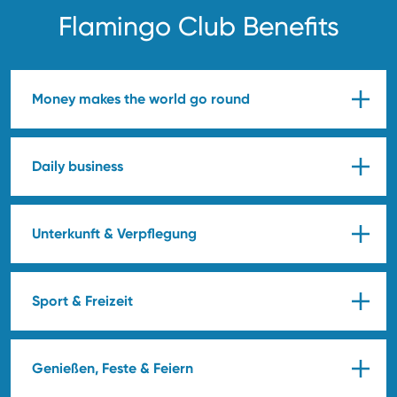
Flamingo Club Benefits
Money makes the world go round
Daily business
Unterkunft & Verpflegung
Sport & Freizeit
Genießen, Feste & Feiern