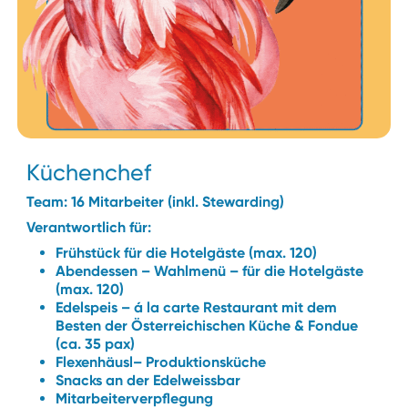
Küchenchef
Team: 16 Mitarbeiter (inkl. Stewarding)
Verantwortlich für:
Frühstück für die Hotelgäste (max. 120)
Abendessen – Wahlmenü – für die Hotelgäste
(max. 120)
Edelspeis – á la carte Restaurant mit dem
Besten der Österreichischen Küche & Fondue
(ca. 35 pax)
Flexenhäusl– Produktionsküche
Snacks an der Edelweissbar
Mitarbeiterverpflegung