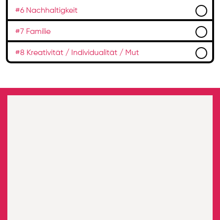
#6 Nachhaltigkeit
#7 Familie
#8 Kreativität / Individualität / Mut