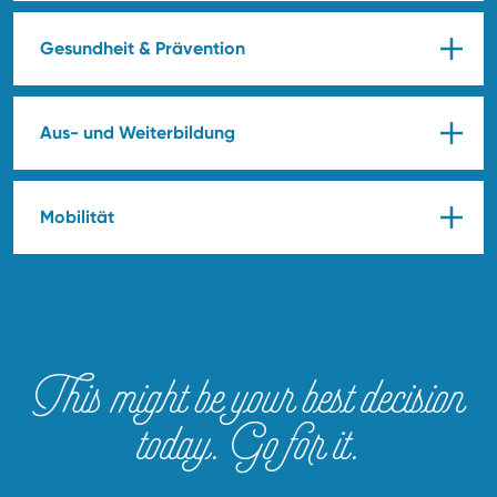
Gesundheit & Prävention
Aus- und Weiterbildung
Mobilität
This might be your best decision
today. Go for it.