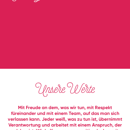
Unsere Werte
Mit Freude an dem, was wir tun, mit Respekt
füreinander und mit einem Team, auf das man sich
verlassen kann. Jeder weiß, was zu tun ist, übernimmt
Verantwortung und arbeitet mit einem Anspruch, der