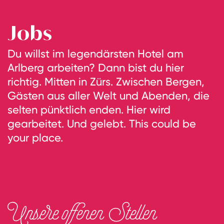
Jobs
Du willst im legendärsten Hotel am
Arlberg arbeiten? Dann bist du hier
richtig. Mitten in Zürs. Zwischen Bergen,
Gästen aus aller Welt und Abenden, die
selten pünktlich enden. Hier wird
gearbeitet. Und gelebt. This could be
your place.
Unsere offenen Stellen