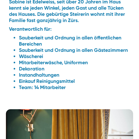
Sabine ist Edelweiss, seit über 20 Jahren im Haus
kennt sie jeden Winkel, jeden Gast und alle Tücken
des Hauses. Die gebürtige Steirerin wohnt mit ihrer
Familie fast ganzjährig in Zürs.
Verantwortlich für:
Sauberkeit und Ordnung in allen öffentlichen
Bereichen
Sauberkeit und Ordnung in allen Gästezimmern
Wäscherei
Mitarbeiterwäsche, Uniformen
Dekoration
Instandhaltungen
Einkauf Reinigungsmittel
Team: 14 Mitarbeiter