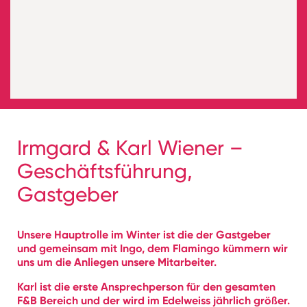
Irmgard & Karl Wiener –
Geschäftsführung,
Gastgeber
Unsere Hauptrolle im Winter ist die der Gastgeber
und gemeinsam mit Ingo, dem Flamingo kümmern wir
uns um die Anliegen unsere Mitarbeiter.
Karl ist die erste Ansprechperson für den gesamten
F&B Bereich und der wird im Edelweiss jährlich größer.