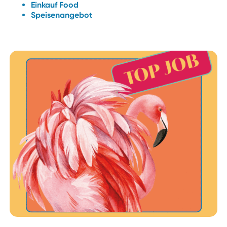
Einkauf Food
Speisenangebot