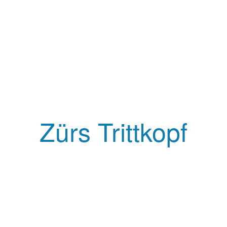
Zürs Trittkopf