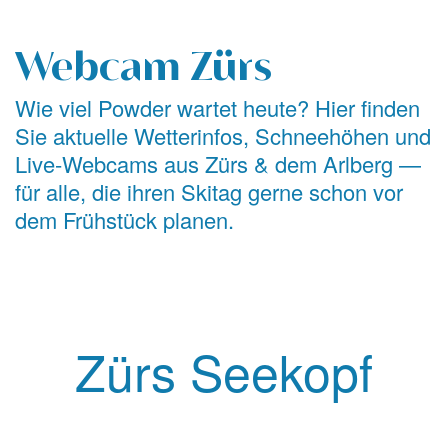
Webcam Zürs
Wie viel Powder wartet heute? Hier finden
Sie aktuelle Wetterinfos, Schneehöhen und
Live-Webcams aus Zürs & dem Arlberg —
für alle, die ihren Skitag gerne schon vor
dem Frühstück planen.
Zürs Seekopf