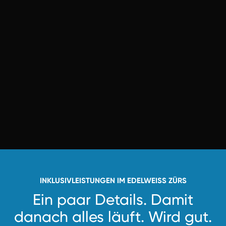
INKLUSIVLEISTUNGEN IM EDELWEISS ZÜRS
Ein paar Details. Damit
danach alles läuft.
Wird gut.