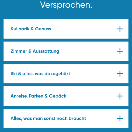
Versprochen.
Kulinarik & Genuss
Zimmer & Ausstattung
Ski & alles, was dazugehört
Anreise, Parken & Gepäck
Alles, was man sonst noch braucht