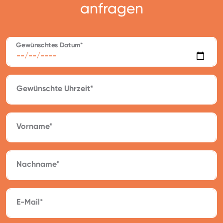
anfragen
Gewünschtes Datum*
Gewünschte Uhrzeit*
Vorname*
Nachname*
E-Mail*