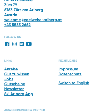
Zürs 79
6763 Zürs am Arlberg
Austria
welcome@edelweiss-arlberg.at
+43 5583 2662
FOLLOW US
LINKS
RECHTLICHES
Anreise
Impressum
Gut zu wissen
Datenschutz
Jobs
Switch to English
Gutscheine
Newsletter
Ski Arlberg App
AUSZEICHNUNGEN & PARTNER