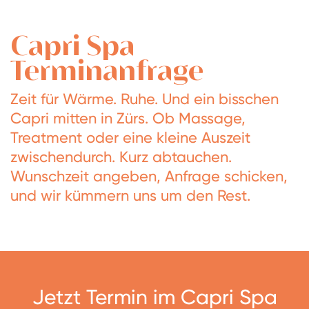
Capri Spa
Terminanfrage
Zeit für Wärme. Ruhe. Und ein bisschen
Capri mitten in Zürs. Ob Massage,
Treatment oder eine kleine Auszeit
zwischendurch. Kurz abtauchen.
Wunschzeit angeben, Anfrage schicken,
und wir kümmern uns um den Rest.
Jetzt Termin im Capri Spa