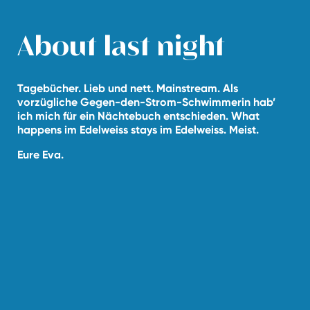
About last night
Tagebücher. Lieb und nett. Mainstream. Als
vorzügliche Gegen-den-Strom-Schwimmerin hab’
ich mich für ein Nächtebuch entschieden. What
happens im Edelweiss stays im Edelweiss. Meist.
Eure Eva.