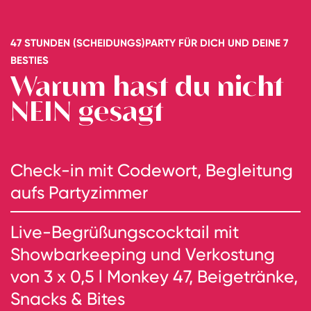
47 STUNDEN (SCHEIDUNGS)PARTY FÜR DICH UND DEINE 7
BESTIES
Warum hast du nicht
NEIN gesagt
Check-in mit Codewort, Begleitung
aufs Partyzimmer
Live-Begrüßungscocktail mit
Showbarkeeping und Verkostung
von 3 x 0,5 l Monkey 47, Beigetränke,
Snacks & Bites