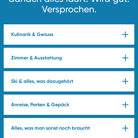
Versprochen.
Kulinarik & Genuss
Zimmer & Ausstattung
Ski & alles, was dazugehört
Anreise, Parken & Gepäck
Alles, was man sonst noch braucht