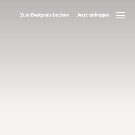
Zum Bestpreis buchen
Jetzt anfragen