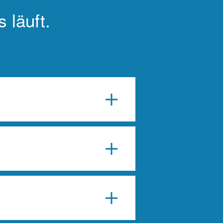
 läuft.