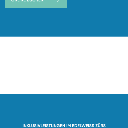
ONLINE BUCHEN
INKLUSIVLEISTUNGEN IM EDELWEISS ZÜRS