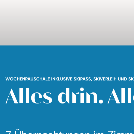
WOCHENPAUSCHALE INKLUSIVE SKIPASS, SKIVERLEIH UND SK
Alles drin. Al