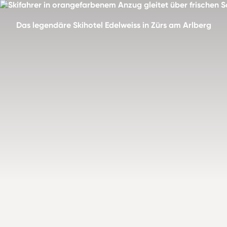
Das legendäre Skihotel Edelweiss in Zürs am Arlberg