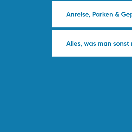
Anreise, Parken & Ge
Alles, was man sonst