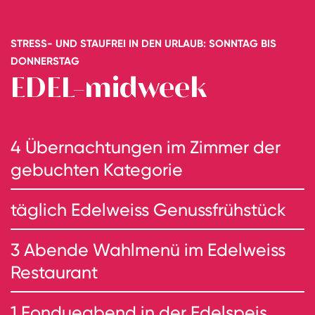
STRESS- UND STAUFREI IN DEN URLAUB: SONNTAG BIS
DONNERSTAG
EDEL-midweek
4 Übernachtungen im Zimmer der
gebuchten Kategorie
täglich Edelweiss Genussfrühstück
3 Abende Wahlmenü im Edelweiss
Restaurant
1 Fondueabend in der Edelspeis