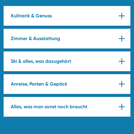
Kulinarik & Genuss
Zimmer & Ausstattung
Ski & alles, was dazugehört
Anreise, Parken & Gepäck
Alles, was man sonst noch braucht