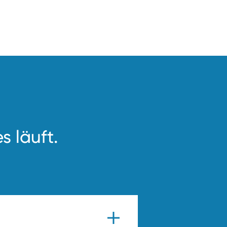
s läuft.