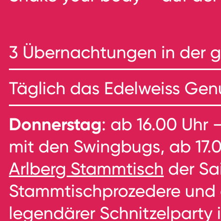
3 Übernachtungen in der 
Täglich das Edelweiss Gen
Donnerstag
: ab 16.00 Uhr 
mit den Swingbugs, ab 17.0
Arlberg Stammtisch
der Sa
Stammtischprozedere und 
legendärer Schnitzelparty 