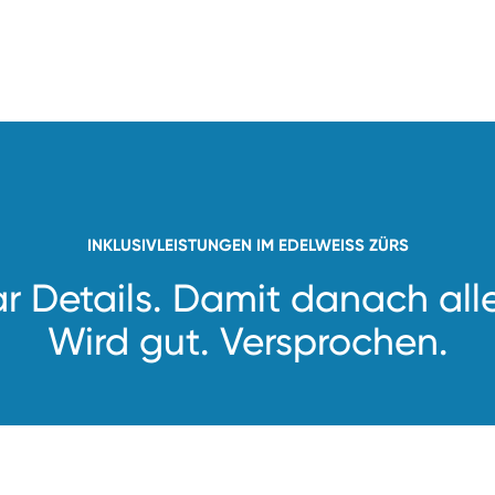
INKLUSIVLEISTUNGEN IM EDELWEISS ZÜRS
r Details. Damit danach alle
Wird gut. Versprochen.